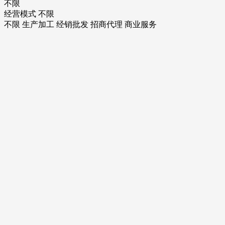
不限
经营模式
不限
不限
生产加工
经销批发
招商代理
商业服务